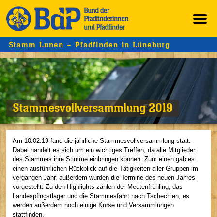
Stamm Lunen – Pfadfinden in Lüneburg
Stammesvollversammlung 2019
Am 10.02.19 fand die jährliche Stammesvollversammlung statt.
Dabei handelt es sich um ein wichtiges Treffen, da alle Mitglieder
des Stammes ihre Stimme einbringen können. Zum einen gab es
einen ausführlichen Rückblick auf die Tätigkeiten aller Gruppen im
vergangen Jahr, außerdem wurden die Termine des neuen Jahres
vorgestellt. Zu den Highlights zählen der Meutenfrühling, das
Landespfingstlager und die Stammesfahrt nach Tschechien, es
werden außerdem noch einige Kurse und Versammlungen
stattfinden.